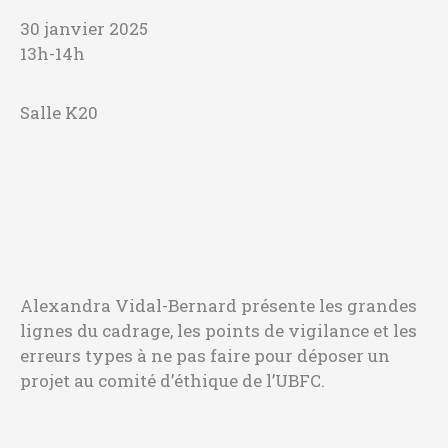
30 janvier 2025
13h-14h
Salle K20
Alexandra Vidal-Bernard présente les grandes
lignes du cadrage, les points de vigilance et les
erreurs types à ne pas faire pour déposer un
projet au comité d’éthique de l’UBFC.